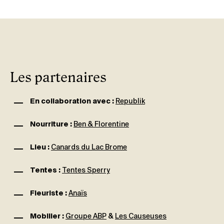
Les partenaires
En collaboration avec :
Republik
Nourriture :
Ben
& Florentine
Lieu :
Canards du Lac Brome
Tentes :
Tentes Sperry
Fleuriste :
Anaïs
Mobilier :
Groupe ABP
&
Les Causeuses