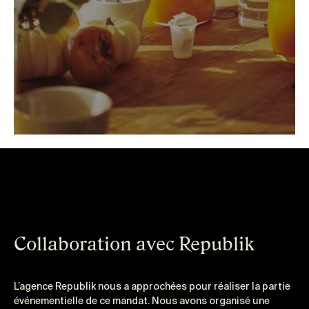
Collaboration avec Republik
L’agence Republik nous a approchées pour réaliser la partie
événementielle de ce mandat. Nous avons organisé une