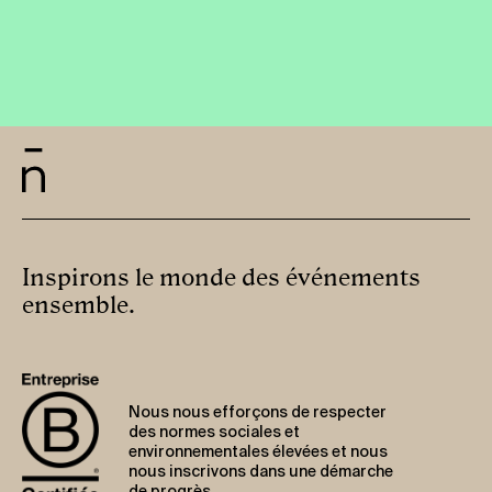
Inspirons le monde des événements
ensemble.
Nous nous efforçons de respecter
des normes sociales et
environnementales élevées et nous
nous inscrivons dans une démarche
de progrès.