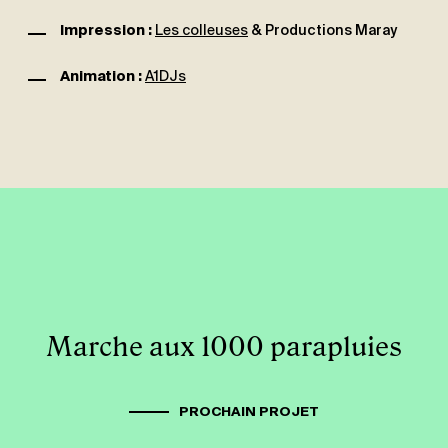
Impression :
Les colleuses
& Productions Maray
Animation :
A1DJs
Marche aux 1000 parapluies
PROCHAIN PROJET