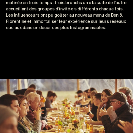
matinée en trois temps : trois brunchs un à la suite de l’autre
accueillant des groupes d’invité·e·s différents chaque fois.
Les influenceurs ont pu goûter au nouveau menu de Ben &
Florentine et immortaliser leur expérience sur leurs réseaux
sociaux dans un décor des plus Instagrammables.