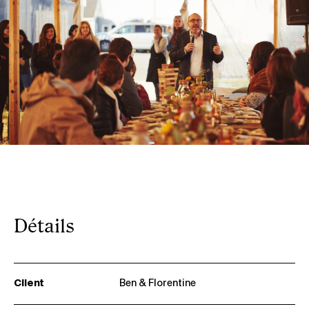
Détails
Client
Ben & Florentine