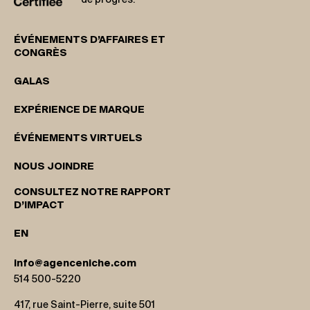
ÉVÉNEMENTS D’AFFAIRES ET
CONGRÈS
GALAS
EXPÉRIENCE DE MARQUE
ÉVÉNEMENTS VIRTUELS
NOUS JOINDRE
CONSULTEZ NOTRE RAPPORT
D’IMPACT
EN
info@agenceniche.com
514 500-5220
417, rue Saint-Pierre, suite 501