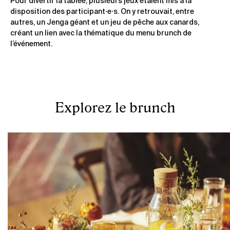
Pour divertir la tablée, plusieurs jeux étaient mis à la
disposition des participant⋅e⋅s. On y retrouvait, entre
autres, un Jenga géant et un jeu de pêche aux canards,
créant un lien avec la thématique du menu brunch de
l’événement.
Explorez le brunch