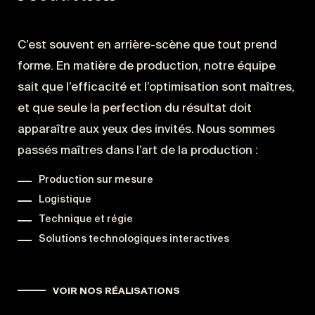
C’est souvent en arrière-scène que tout prend
forme. En matière de production, notre équipe
sait que l’efficacité et l’optimisation sont maîtres,
et que seule la perfection du résultat doit
apparaître aux yeux des invités. Nous sommes
passés maîtres dans l’art de la production :
Production sur mesure
Logistique
Technique et régie
Solutions technologiques interactives
VOIR NOS RÉALISATIONS