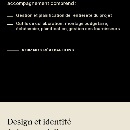
accompagnement comprend :
Gestion et planification de l’entièreté du projet
Outils de collaboration : montage budgétaire,
échéancier, planification, gestion des fournisseurs
VOIR NOS RÉALISATIONS
Design et identité