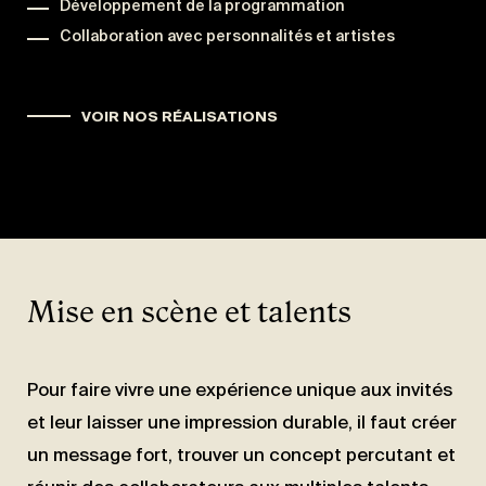
Développement de la programmation
Collaboration avec personnalités et artistes
VOIR NOS RÉALISATIONS
Mise en scène et talents
Pour faire vivre une expérience unique aux invités
et leur laisser une impression durable, il faut créer
un message fort, trouver un concept percutant et