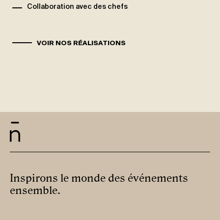
Collaboration avec des chefs
VOIR NOS RÉALISATIONS
Inspirons le monde des événements
ensemble.