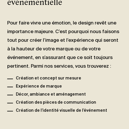
événementielle
Pour faire vivre une émotion, le design revêt une
importance majeure. C’est pourquoi nous faisons
tout pour créer l’image et l’expérience qui seront
à la hauteur de votre marque ou de votre
événement, en s’assurant que ce soit toujours
pertinent. Parmi nos services, vous trouverez :
Création et concept sur mesure
Expérience de marque
Décor, ambiance et aménagement
Création des pièces de communication
Création de l’identité visuelle de l’événement