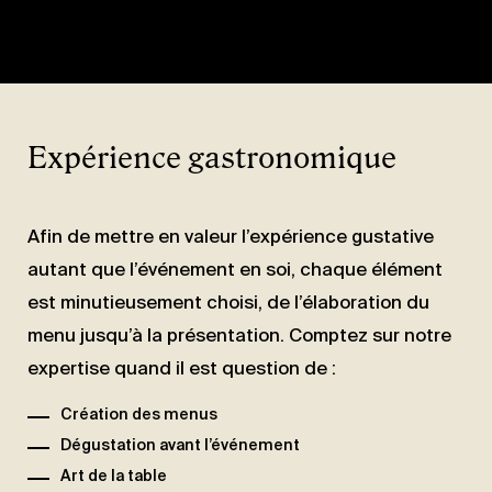
Expérience gastronomique
Afin de mettre en valeur l’expérience gustative
autant que l’événement en soi, chaque élément
est minutieusement choisi, de l’élaboration du
menu jusqu’à la présentation. Comptez sur notre
expertise quand il est question de :
Création des menus
Dégustation avant l’événement
Art de la table