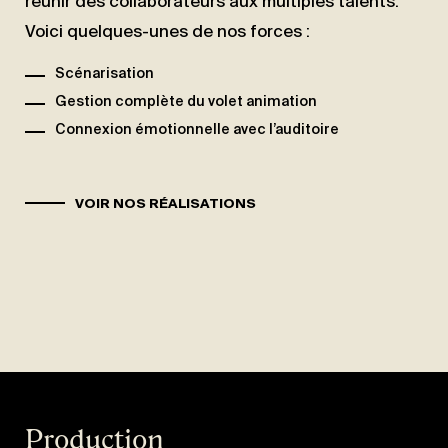
réunir des collaborateurs aux multiples talents.
Voici quelques-unes de nos forces :
Scénarisation
Gestion complète du volet animation
Connexion émotionnelle avec l’auditoire
VOIR NOS RÉALISATIONS
Production