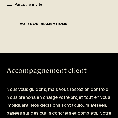
Parcours invité
VOIR NOS RÉALISATIONS
Accompagnement client
Nous vous guidons, mais vous restez en contrôle.
Nous prenons en charge votre projet tout en vous
impliquant. Nos décisions sont toujours avisées,
basées sur des outils concrets et complets. Notre