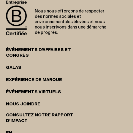
Nous nous efforçons de respecter
des normes sociales et
environnementales élevées et nous
nous inscrivons dans une démarche
de progrès.
ÉVÉNEMENTS D’AFFAIRES ET
CONGRÈS
GALAS
EXPÉRIENCE DE MARQUE
ÉVÉNEMENTS VIRTUELS
NOUS JOINDRE
CONSULTEZ NOTRE RAPPORT
D’IMPACT
EN