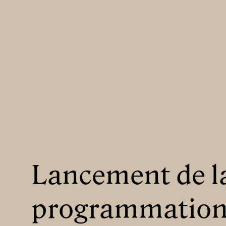
Lancement de l
programmatio