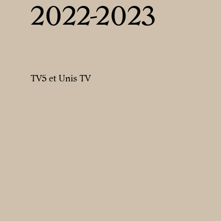
2022-2023
TV5 et Unis TV