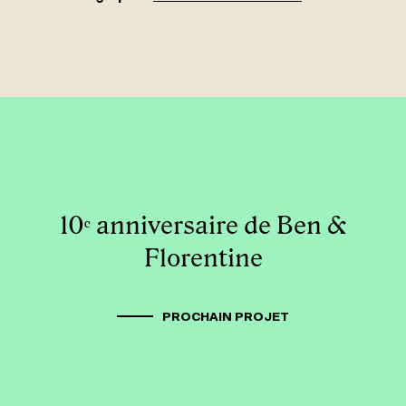
10ᵉ anniversaire de Ben &
Florentine
PROCHAIN PROJET