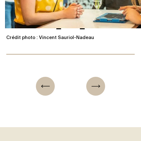
Crédit photo : Vincent Sauriol-Nadeau