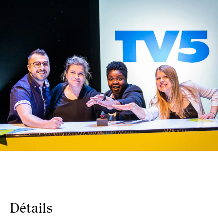
Détails