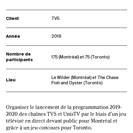
Client
TV5
Année
2019
Nombre de
175 (Montréal) et 75 (Toronto)
participants
Le Wilder (Montréal) et The Chase
Lieu
Fish and Oyster (Toronto)
Organiser le lancement de la programmation 2019-
2020 des chaînes TV5 et UnisTV par le biais d’un jeu
télévisé en direct devant public pour Montréal et
grâce à un jeu-concours pour Toronto.