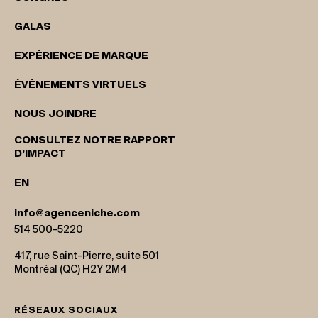
GALAS
EXPÉRIENCE DE MARQUE
ÉVÉNEMENTS VIRTUELS
NOUS JOINDRE
CONSULTEZ NOTRE RAPPORT
D’IMPACT
EN
info@agenceniche.com
514 500-5220
417, rue Saint-Pierre, suite 501
Montréal (QC) H2Y 2M4
RÉSEAUX SOCIAUX