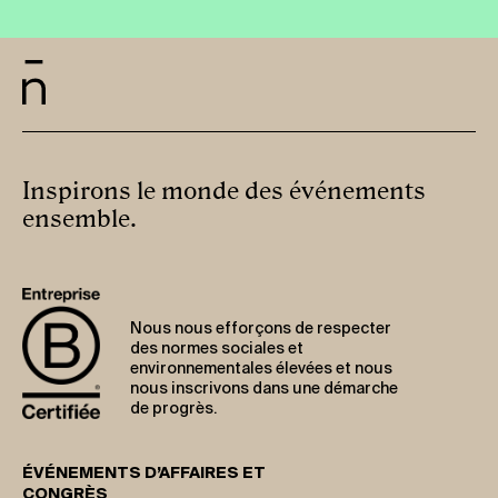
Inspirons le monde des événements
ensemble.
Nous nous efforçons de respecter
des normes sociales et
environnementales élevées et nous
nous inscrivons dans une démarche
de progrès.
ÉVÉNEMENTS D’AFFAIRES ET
CONGRÈS