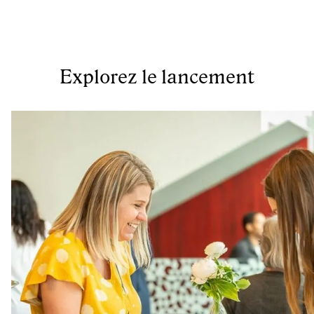
Explorez le lancement