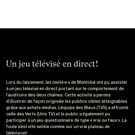
Un jeu télévisé en direct!
Lors du lancement, les invité·e·s de Montréal ont pu assister
à un jeu télévisé en direct portant sur le comportement de
l’auditoire des deux chaînes. Cette activité a permis
d’illustrer de façon originale les publics cibles atteignables
grâce aux achats médias. L’équipe des Bleus (TV5) a affronté
celle des Verts (Unis TV) et le public a également pu
participer à un jeu‑questionnaire de type « vrai ou faux ». La
foule s’est vite sentie comme sur un vrai plateau de
télévision!