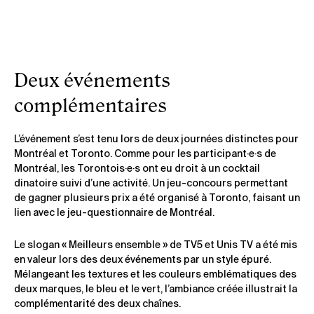
Deux événements
complémentaires
L’événement s’est tenu lors de deux journées distinctes pour
Montréal et Toronto. Comme pour les participant·e·s de
Montréal, les Torontois·e·s ont eu droit à un cocktail
dinatoire suivi d’une activité. Un jeu-concours permettant
de gagner plusieurs prix a été organisé à Toronto, faisant un
lien avec le jeu-questionnaire de Montréal.
Le slogan « Meilleurs ensemble » de TV5 et Unis TV a été mis
en valeur lors des deux événements par un style épuré.
Mélangeant les textures et les couleurs emblématiques des
deux marques, le bleu et le vert, l’ambiance créée illustrait la
complémentarité des deux chaînes.