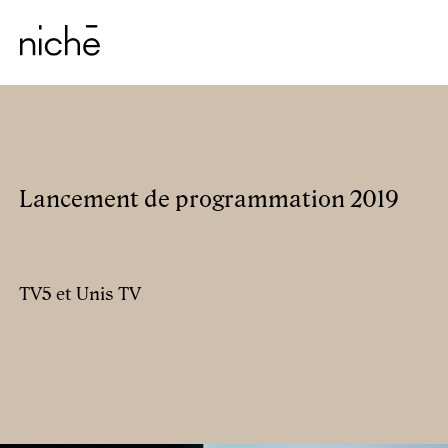
Lancement de programmation 2019
TV5 et Unis TV