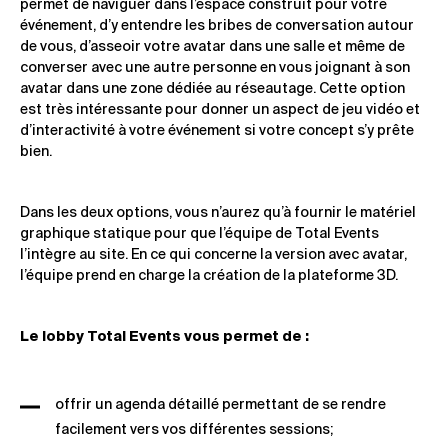
permet de naviguer dans l’espace construit pour votre
événement, d’y entendre les bribes de conversation autour
de vous, d’asseoir votre avatar dans une salle et même de
converser avec une autre personne en vous joignant à son
avatar dans une zone dédiée au réseautage. Cette option
est très intéressante pour donner un aspect de jeu vidéo et
d’interactivité à votre événement si votre concept s’y prête
bien.
Dans les deux options, vous n’aurez qu’à fournir le matériel
graphique statique pour que l’équipe de Total Events
l’intègre au site. En ce qui concerne la version avec avatar,
l’équipe prend en charge la création de la plateforme 3D.
Le lobby Total Events vous permet de :
offrir un agenda détaillé permettant de se rendre
facilement vers vos différentes sessions;