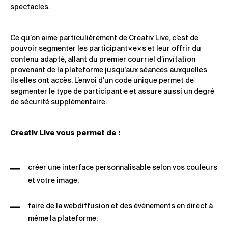
spectacles.
Ce qu’on aime particulièrement de Creativ Live, c’est de
pouvoir segmenter les participant×e×s et leur offrir du
contenu adapté, allant du premier courriel d’invitation
provenant de la plateforme jusqu’aux séances auxquelles
ils·elles ont accès. L’envoi d’un code unique permet de
segmenter le type de participant·e et assure aussi un degré
de sécurité supplémentaire.
Creativ Live vous permet de :
créer une interface personnalisable selon vos couleurs
et votre image;
faire de la webdiffusion et des événements en direct à
même la plateforme;