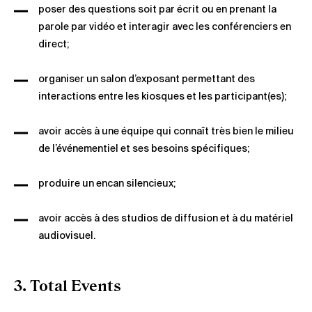
poser des questions soit par écrit ou en prenant la
parole par vidéo et interagir avec les conférenciers en
direct;
organiser un salon d’exposant permettant des
interactions entre les kiosques et les participant(es);
avoir accès à une équipe qui connaît très bien le milieu
de l’événementiel et ses besoins spécifiques;
produire un encan silencieux;
avoir accès à des studios de diffusion et à du matériel
audiovisuel.
3. Total Events