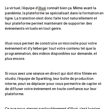
Le virtuel, l’équipe d’
illuxi
connaît bien ça. Même avant la
pandémie, la plateforme se spécialisait dans la formation en
ligne. La transition s’est donc faite tout naturellement et
leur plateforme permet maintenant de supporter des
événements virtuels en tout genre.
illuxi vous permet de construire un microsite pour votre
événement et d’y héberger tout votre contenu tel que la
programmation, des vidéos disponibles sur demande, et
plus encore.
Si vous avez une séance en direct qui doit être filmée en
studio, l’équipe de Sparkling, leur boîte de production
interne, peut se déplacer pour vous permettre de capter et
de diffuser votre événement en toute confiance sur leur
plateforme.