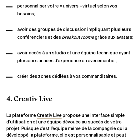
personnaliser votre « univers » virtuel selon vos
besoins;
avoir des groupes de discussion impliquant plusieurs
conférenciers et des
breakout rooms
grâce aux avatars;
avoir accès à un studio et une équipe technique ayant
plusieurs années d’expérience en événementiel;
créer des zones dédiées à vos commanditaires.
4. Creativ Live
La plateforme
Creativ Live
propose une interface simple
d’utilisation et une équipe dévouée au succès de votre
projet. Puisque c’est l’équipe même de la compagnie qui a
développé la plateforme, elle est personnalisable et peut