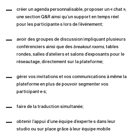
créer un agenda personnalisable, proposer un « chat »,
une section Q&R ainsi qu’un support en temps réel
pour les participante·s lors de l’événement;
avoir des groupes de discussion impliquant plusieurs
conférenciers ainsi que des
breakout rooms
, tables
rondes, salles d’ateliers et salons d’exposants pour le
réseautage, directement sur la plateforme;
gérer vos invitations et vos communications à même la
plateforme en plus de pouvoir segmenter vos
participant·e·s;
faire de la traduction simultanée;
obtenir l’appui d’une équipe d’experte·s dans leur
studio ou sur place grâce à leur équipe mobile