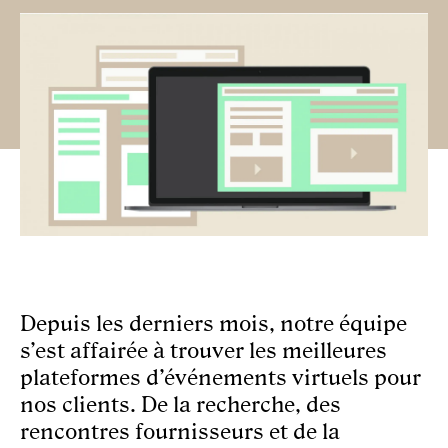
AGENCE
CULTURE
NOUVELLES
NOUS JOINDRE
EN
Depuis les derniers mois, notre équipe
s’est affairée à trouver les meilleures
plateformes d’événements virtuels pour
nos clients. De la recherche, des
rencontres fournisseurs et de la