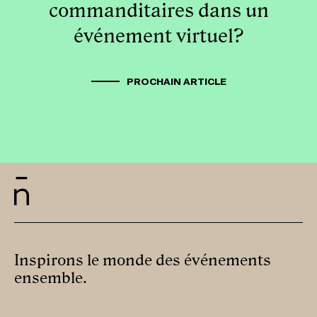
commanditaires dans un
événement virtuel?
PROCHAIN ARTICLE
Inspirons le monde des événements
ensemble.