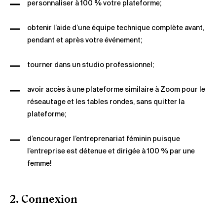
personnaliser à 100 % votre plateforme;
obtenir l’aide d’une équipe technique complète avant,
pendant et après votre événement;
tourner dans un studio professionnel;
avoir accès à une plateforme similaire à Zoom pour le
réseautage et les tables rondes, sans quitter la
plateforme;
d’encourager l’entreprenariat féminin puisque
l’entreprise est détenue et dirigée à 100 % par une
femme!
2. Connexion