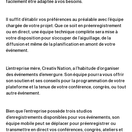
facilement être adaptée à vos besoins.
Il suffit d’établir vos préférences au préalable avec l’équipe
chargée de votre projet. Que ce soit en préenregistrement
ou en direct, une équipe technique complète sera mise à
votre disposition pour s’occuper de l’aiguillage, de la
diffusion et même de la planification en amont de votre
événement.
L’entreprise mère, Creativ Nation, a l’habitude d’organiser
des événements d’envergure. Son équipe pourra vous offrir
son soutien et ses conseils pour la programmation de votre
plateforme et la tenue de votre conférence, congrès, ou tout
autre événement.
Bien que l’entreprise possède trois studios
d’enregistrements disponibles pour vos événements, son
équipe mobile peut se déplacer pour préenregistrer ou
transmettre en direct vos conférences, congrès, ateliers et