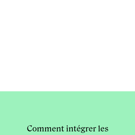
Comment intégrer les