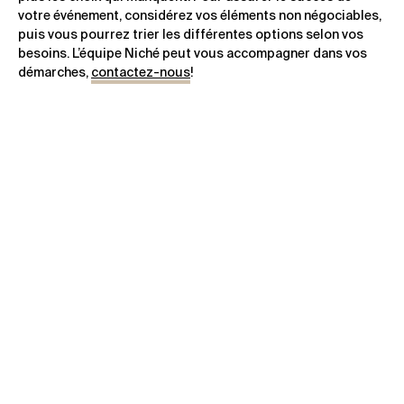
votre événement, considérez vos éléments non négociables,
puis vous pourrez trier les différentes options selon vos
besoins. L’équipe Niché peut vous accompagner dans vos
démarches,
contactez-nous
!