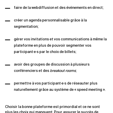
faire de la webdiffusion et des événements en direct;
créer un agenda personnalisable grâce à la
segmentation;
gérer vos invitations et vos communications à même la
plateforme en plus de pouvoir segmenter vos
participant·e·s par le choix de billets;
avoir des groupes de discussion à plusieurs
conférenciers et des
breakout rooms
;
permettre à vos participant·e·s de réseauter plus
naturellement grâce au système de « speed meeting ».
Choisir la bonne plateforme est primordial et ce ne sont
plus les choix qui manquent. Pour assurer le succès de