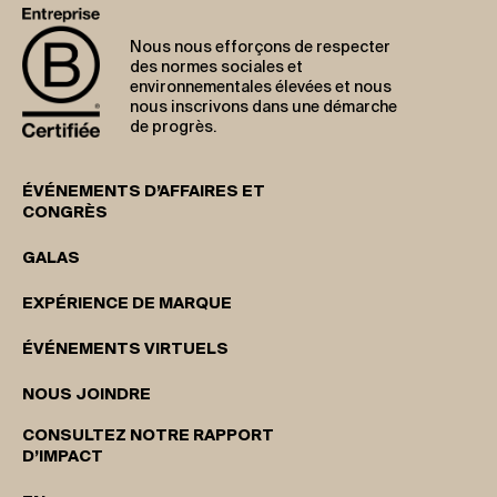
Nous nous efforçons de respecter
des normes sociales et
environnementales élevées et nous
nous inscrivons dans une démarche
de progrès.
ÉVÉNEMENTS D’AFFAIRES ET
CONGRÈS
GALAS
EXPÉRIENCE DE MARQUE
ÉVÉNEMENTS VIRTUELS
NOUS JOINDRE
CONSULTEZ NOTRE RAPPORT
D’IMPACT