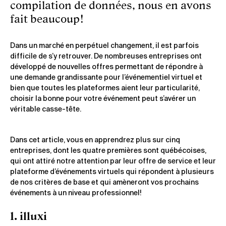
compilation de données, nous en avons
fait beaucoup!
Dans un marché en perpétuel changement, il est parfois
difficile de s’y retrouver. De nombreuses entreprises ont
développé de nouvelles offres permettant de répondre à
une demande grandissante pour l’événementiel virtuel et
bien que toutes les plateformes aient leur particularité,
choisir la bonne pour votre événement peut s’avérer un
véritable casse-tête.
Dans cet article, vous en apprendrez plus sur cinq
entreprises, dont les quatre premières sont québécoises,
qui ont attiré notre attention par leur offre de service et leur
plateforme d’événements virtuels qui répondent à plusieurs
de nos critères de base et qui amèneront vos prochains
événements à un niveau professionnel!
1. illuxi