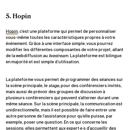
5. Hopin
Hopin
, c’est une plateforme qui permet de personnaliser
vous-même toutes les caractéristiques propres à votre
événement. Grâce à une interface simple, vous pourrez
modifier les différentes composantes de votre projet, allant
de la webdiffusion au
livestream
. La plateforme est bilingue
en majorité et est simple d’utilisation.
La plateforme vous permet de programmer des séances sur
la scène principale, le
stage,
pour des conférenciers invités,
mais aussi de prévoir des groupes de discussion à
plusieurs conférenciers qui peuvent s’alterner durant une
même séance. Sur la scène principale, la communication est
unidirectionnelle, mais il est possible de faire entrer une
autre personne de l’assistance pour qu’elle puisse, par
exemple, poser une question. En ce qui concerne les
sessions, elles permettent aux expert·e·s d’accueillir des