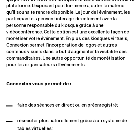
plateforme. L’exposant peut lui-même ajouter le matériel
qu’il souhaite rendre disponible. Le jour de l’événement, les
participant·e·s peuvent interagir directement avec la
personne responsable du kiosque grâce à une
vidéoconférence. Cette option est une excellente façon de
monétiser votre événement. En plus des kiosques virtuels,
Connexion permet l’incorporation de logos et autres
contenus visuels dans le but d’augmenter la visibilité des
commanditaires. Une autre opportunité de monétisation
pour les organisateurs d’événements.
Connexion vous permet de :
faire des séances en direct ou en préenregistré;
réseauter plus naturellement grâce à un système de
tables virtuelles;