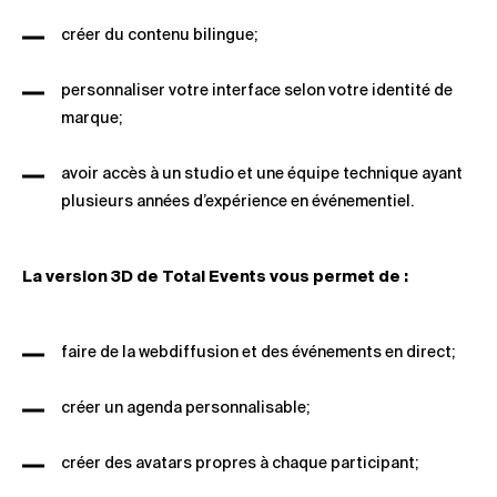
créer du contenu bilingue;
personnaliser votre interface selon votre identité de
marque;
avoir accès à un studio et une équipe technique ayant
plusieurs années d’expérience en événementiel.
La version 3D de Total Events vous permet de :
faire de la webdiffusion et des événements en direct;
créer un agenda personnalisable;
créer des avatars propres à chaque participant;