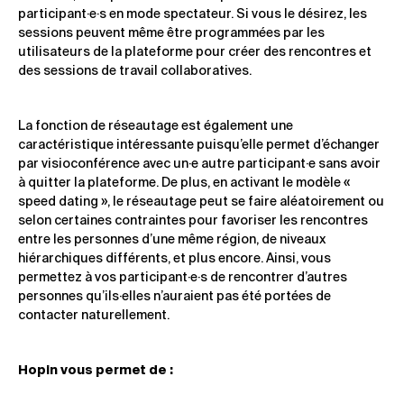
participant·e·s en mode spectateur. Si vous le désirez, les
sessions peuvent même être programmées par les
utilisateurs de la plateforme pour créer des rencontres et
des sessions de travail collaboratives.
La fonction de réseautage est également une
caractéristique intéressante puisqu’elle permet d’échanger
par visioconférence avec un·e autre participant·e sans avoir
à quitter la plateforme. De plus, en activant le modèle «
speed dating », le réseautage peut se faire aléatoirement ou
selon certaines contraintes pour favoriser les rencontres
entre les personnes d’une même région, de niveaux
hiérarchiques différents, et plus encore. Ainsi, vous
permettez à vos participant·e·s de rencontrer d’autres
personnes qu’ils·elles n’auraient pas été portées de
contacter naturellement.
Hopin vous permet de :