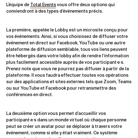
L’équipe de
Total Events
vous offre deux options qui
conviendront à des types d’événements précis.
La première, appelée le Lobby, est un microsite conçu pour
vos événements. Ainsi, si vous choisissez de diffuser votre
événement en direct sur Facebook, YouTube ou une autre
plateforme de diffusion semblable, tous vos liens peuvent
être hébergés dans votre lobby afin de rendre l’information
plus facilement accessible auprès de vos participant·e·s.
Prenez note que vous ne pourrez pas diffuser à partir de la
plateforme. Il vous faudra effectuer toutes vos opérations
sur des applications et sites externes tels que Zoom, Teams
ou sur YouTube et Facebook pour retransmettre des
conférences en direct.
La deuxième option vous permet d’accueillir vos
participant·e·s dans un monde virtuel où chaque personne
peut se créer un avatar pour se déplacer à travers votre
événement, comme si elle y était vraiment. Ce système