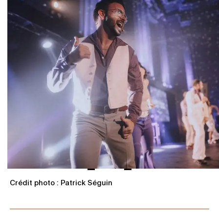
Crédit photo : Patrick Séguin