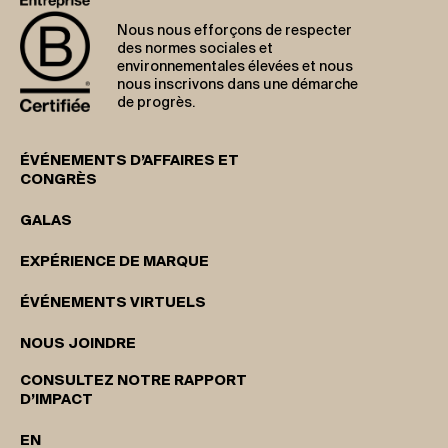
Nous nous efforçons de respecter
des normes sociales et
environnementales élevées et nous
nous inscrivons dans une démarche
de progrès.
ÉVÉNEMENTS D’AFFAIRES ET
CONGRÈS
GALAS
EXPÉRIENCE DE MARQUE
ÉVÉNEMENTS VIRTUELS
NOUS JOINDRE
CONSULTEZ NOTRE RAPPORT
D’IMPACT
EN