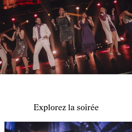
Explorez la soirée