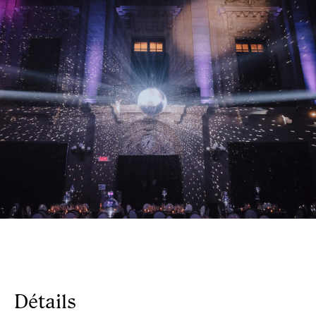
Détails