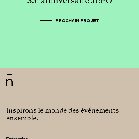
35ᵉ anniversaire JEFO
PROCHAIN PROJET
Inspirons le monde des événements
ensemble.