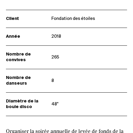
Client
Fondation des étoiles
Année
2018
Nombre de
265
convives
Nombre de
8
danseurs
Diamètre de la
48"
boule disco
Organiser la soirée annuelle de levée de fonds de la