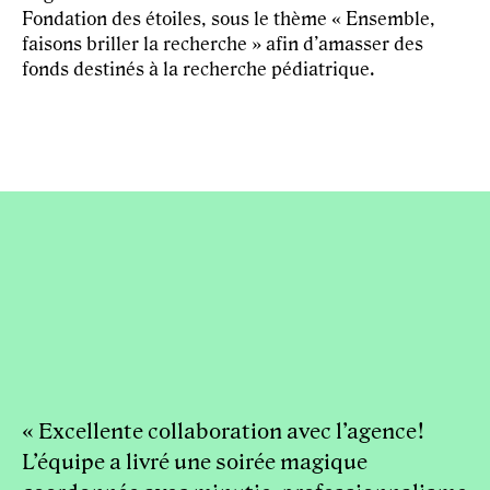
Fondation des étoiles, sous le thème « Ensemble,
faisons briller la recherche » afin d’amasser des
fonds destinés à la recherche pédiatrique.
« Excellente collaboration avec l’agence!
L’équipe a livré une soirée magique