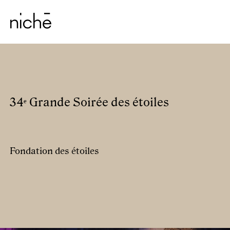
34ᵉ Grande Soirée des étoiles
Fondation des étoiles